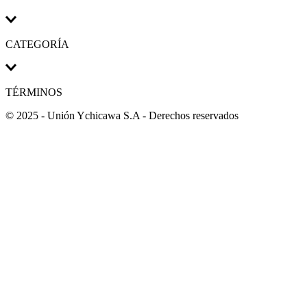
CATEGORÍA
TÉRMINOS
© 2025 - Unión Ychicawa S.A - Derechos reservados