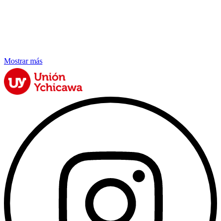
Mostrar más