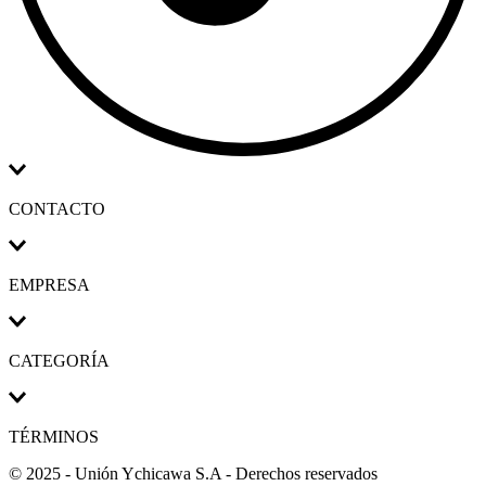
CONTACTO
EMPRESA
CATEGORÍA
TÉRMINOS
© 2025 - Unión Ychicawa S.A - Derechos reservados