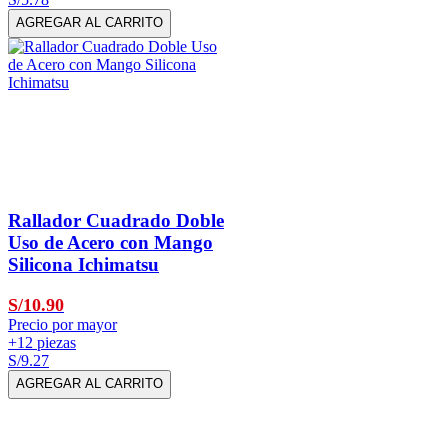
AGREGAR AL CARRITO
Rallador Cuadrado Doble
Uso de Acero con Mango
Silicona Ichimatsu
S/10.90
Precio por mayor
+12 piezas
S/9.27
AGREGAR AL CARRITO