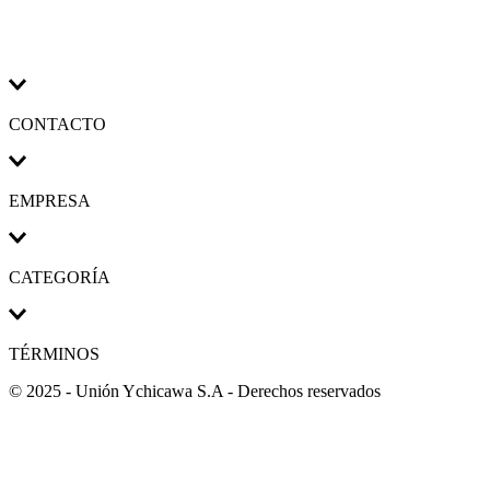
CONTACTO
EMPRESA
CATEGORÍA
TÉRMINOS
© 2025 - Unión Ychicawa S.A - Derechos reservados