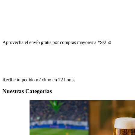
Aprovecha el
envío gratis
por compras mayores a
*S/250
Recibe tu pedido máximo en
72 horas
Nuestras Categorías