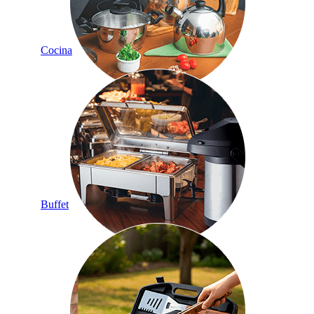
Cocina
Buffet