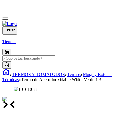
Entrar
Tiendas
TERMOS Y TOMATODOS
Termos
Mugs y Botellas
Térmicas
Termo de Acero Inoxidable Width Verde 1.3 L