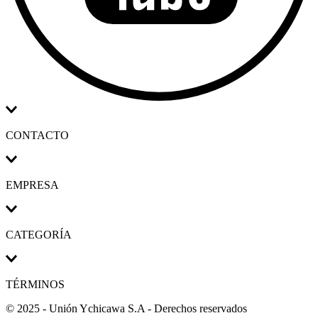
CONTACTO
EMPRESA
CATEGORÍA
TÉRMINOS
© 2025 - Unión Ychicawa S.A - Derechos reservados