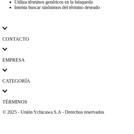
Utiliza términos genéricos en la búsqueda
Intenta buscar sinónimos del término deseado
CONTACTO
EMPRESA
CATEGORÍA
TÉRMINOS
© 2025 - Unión Ychicawa S.A - Derechos reservados