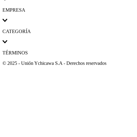
EMPRESA
CATEGORÍA
TÉRMINOS
© 2025 - Unión Ychicawa S.A - Derechos reservados