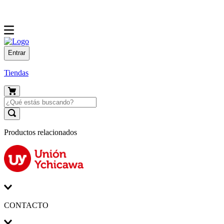
Entrar
Tiendas
Productos relacionados
CONTACTO