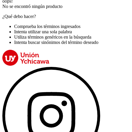
oops!
No se encontró ningún producto
¿Qué debo hacer?
Comprueba los términos ingresados
Intenta utilizar una sola palabra
Utiliza términos genéricos en la búsqueda
Intenta buscar sinónimos del término deseado