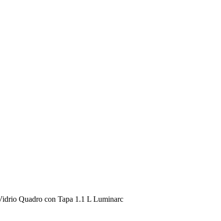
 Vidrio Quadro con Tapa 1.1 L Luminarc