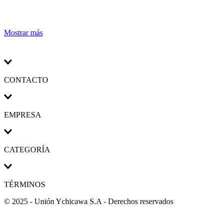
Mostrar más
CONTACTO
EMPRESA
CATEGORÍA
TÉRMINOS
© 2025 - Unión Ychicawa S.A - Derechos reservados