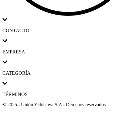
CONTACTO
EMPRESA
CATEGORÍA
TÉRMINOS
© 2025 - Unión Ychicawa S.A - Derechos reservados