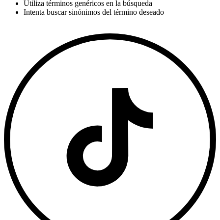
Utiliza términos genéricos en la búsqueda
Intenta buscar sinónimos del término deseado