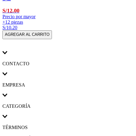
S/12.00
Precio por mayor
+12 piezas
S/10.20
AGREGAR AL CARRITO
CONTACTO
EMPRESA
CATEGORÍA
TÉRMINOS