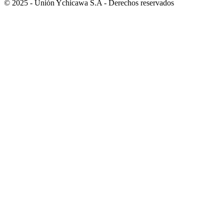
© 2025 - Unión Ychicawa S.A - Derechos reservados