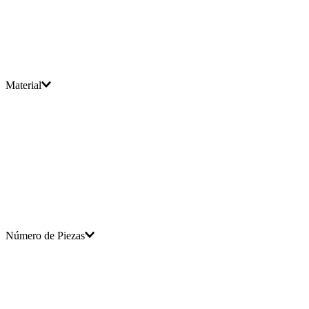
Material
Número de Piezas